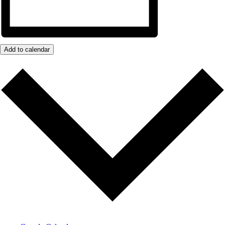
Add to calendar