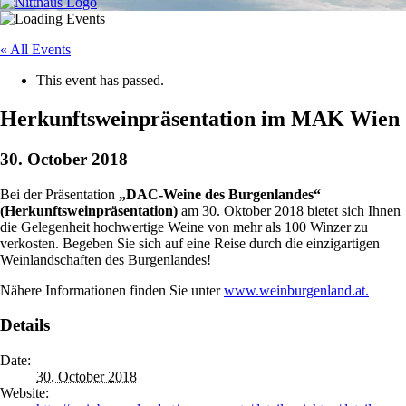
« All Events
This event has passed.
Herkunftsweinpräsentation im MAK Wien
30. October 2018
Bei der Präsentation
„DAC-Weine des Burgenlandes“
(Herkunftsweinpräsentation)
am 30. Oktober 2018 bietet sich Ihnen
die Gelegenheit hochwertige Weine von mehr als 100 Winzer zu
verkosten. Begeben Sie sich auf eine Reise durch die einzigartigen
Weinlandschaften des Burgenlandes!
Nähere Informationen finden Sie unter
www.weinburgenland.at.
Details
Date:
30. October 2018
Website: