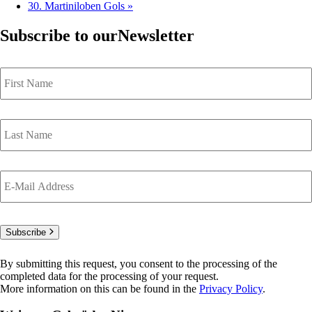
30. Martiniloben Gols
»
Subscribe to our
Newsletter
First
Name
Last
Name
E-
Mail
*
Subscribe
By submitting this request, you consent to the processing of the
completed data for the processing of your request.
More information on this can be found in the
Privacy Policy
.