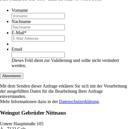
Vorname
Nachname
E-Mail
*
Email
Dieses Feld dient zur Validierung und sollte nicht verändert
werden.
Abonnieren
Mit dem Senden dieser Anfrage erklären Sie sich mit der Verarbeitung
der ausgefüllten Daten für die Bearbeitung Ihrer Anfrage
einverstanden.
Mehr Informationen dazu in der
Datenschutzerklärung
.
Weingut Gebrüder Nittnaus
Untere Hauptstraße 105
A - 7122 Gols