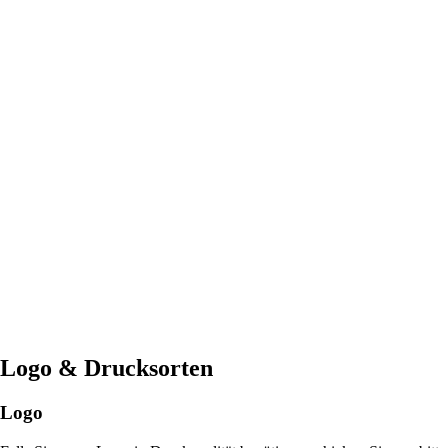
Logo
&
Drucksorten
Logo