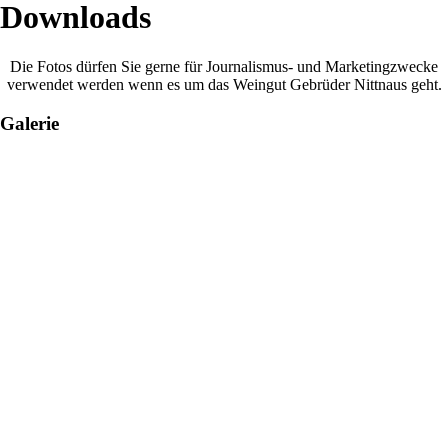
Downloads
Die Fotos dürfen Sie gerne für Journalismus- und Marketingzwecke
verwendet werden wenn es um das Weingut Gebrüder Nittnaus geht.
Galerie