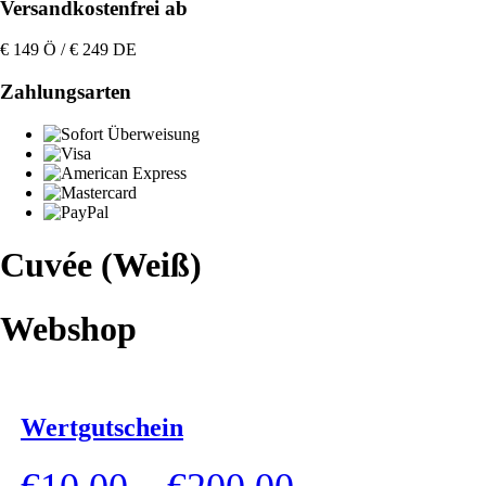
Versandkostenfrei ab
€ 149 Ö / € 249 DE
Zahlungsarten
Cuvée (Weiß)
Webshop
Wertgutschein