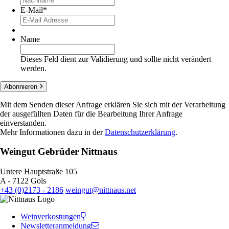
E-Mail
*
Name
Dieses Feld dient zur Validierung und sollte nicht verändert
werden.
Abonnieren
Mit dem Senden dieser Anfrage erklären Sie sich mit der Verarbeitung
der ausgefüllten Daten für die Bearbeitung Ihrer Anfrage
einverstanden.
Mehr Informationen dazu in der
Datenschutzerklärung
.
Weingut Gebrüder Nittnaus
Untere Hauptstraße 105
A - 7122 Gols
+43 (0)2173 - 2186
weingut@nittnaus.net
Weinverkostungen
Newsletteranmeldung