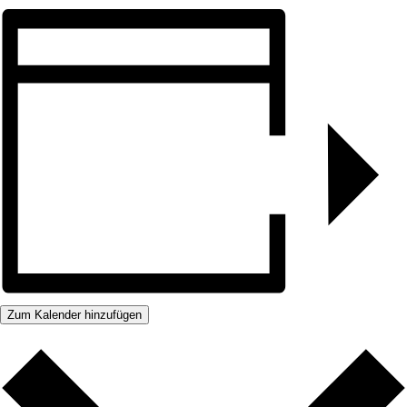
Zum Kalender hinzufügen