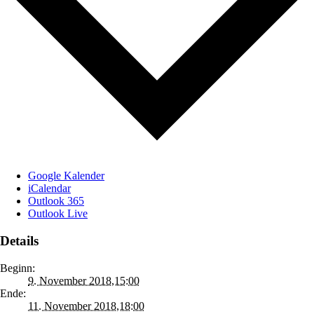
Google Kalender
iCalendar
Outlook 365
Outlook Live
Details
Beginn:
9. November 2018,15:00
Ende:
11. November 2018,18:00