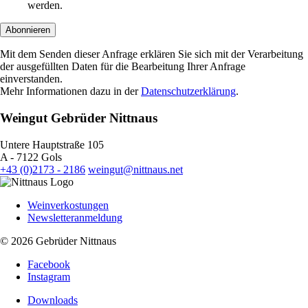
werden.
Abonnieren
Mit dem Senden dieser Anfrage erklären Sie sich mit der Verarbeitung
der ausgefüllten Daten für die Bearbeitung Ihrer Anfrage
einverstanden.
Mehr Informationen dazu in der
Datenschutzerklärung
.
Weingut Gebrüder Nittnaus
Untere Hauptstraße 105
A - 7122 Gols
+43 (0)2173 - 2186
weingut@nittnaus.net
Weinverkostungen
Newsletteranmeldung
© 2026 Gebrüder Nittnaus
Facebook
Instagram
Downloads