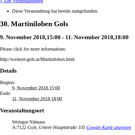
« Alle Veranstaltungen
Diese Veranstaltung hat bereits stattgefunden.
30. Martiniloben Gols
9. November 2018,15:00
-
11. November 2018,18:00
Please click for more informations:
http://weinort-gols.at/Martiniloben.html
Details
Beginn:
9. November 2018,15:00
Ende:
11. November 2018,18:00
Veranstaltungsort
Weingut Nittnaus
A-7122 Gols, Untere Hauptstraße 105
Google-Karte anzeigen