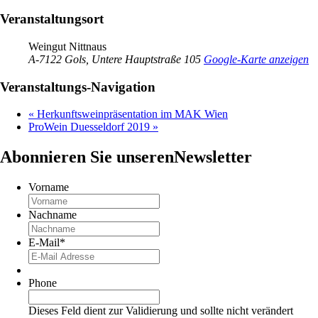
Veranstaltungsort
Weingut Nittnaus
A-7122 Gols, Untere Hauptstraße 105
Google-Karte anzeigen
Veranstaltungs-Navigation
«
Herkunftsweinpräsentation im MAK Wien
ProWein Duesseldorf 2019
»
Abonnieren Sie unseren
Newsletter
Vorname
Nachname
E-Mail
*
Phone
Dieses Feld dient zur Validierung und sollte nicht verändert