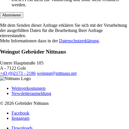
werden.
Abonnieren
Mit dem Senden dieser Anfrage erklären Sie sich mit der Verarbeitung
der ausgefüllten Daten für die Bearbeitung Ihrer Anfrage
einverstanden.
Mehr Informationen dazu in der
Datenschutzerklärung
.
Weingut Gebrüder Nittnaus
Untere Hauptstraße 105
A - 7122 Gols
+43 (0)2173 - 2186
weingut@nittnaus.net
Weinverkostungen
Newsletteranmeldung
© 2026 Gebrüder Nittnaus
Facebook
Instagram
Downloads