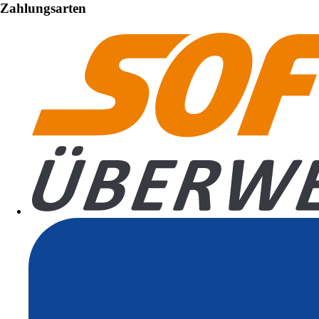
Zahlungsarten