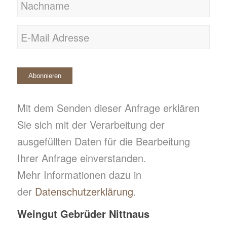
E-
Mail
*
Abonnieren
Mit dem Senden dieser Anfrage erklären
Sie sich mit der Verarbeitung der
ausgefüllten Daten für die Bearbeitung
Ihrer Anfrage einverstanden.
Mehr Informationen dazu in
der
Datenschutzerklärung
.
Weingut Gebrüder Nittnaus