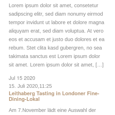
Lorem ipsum dolor sit amet, consetetur
sadipscing elitr, sed diam nonumy eirmod
tempor invidunt ut labore et dolore magna
aliquyam erat, sed diam voluptua. At vero
eos et accusam et justo duo dolores et ea
rebum. Stet clita kasd gubergren, no sea
takimata sanctus est Lorem ipsum dolor
sit amet. Lorem ipsum dolor sit amet, […]
Jul
15
2020
15. Juli 2020,11:25
Leithaberg Tasting in Londoner Fine-
Dining-Lokal
Am 7.November lädt eine Auswahl der