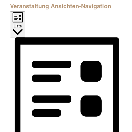
Veranstaltung Ansichten-Navigation
Liste