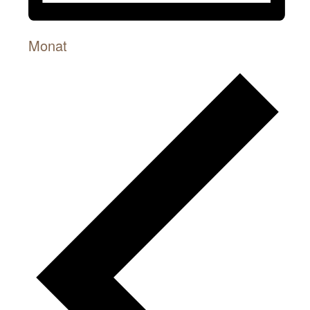
Monat