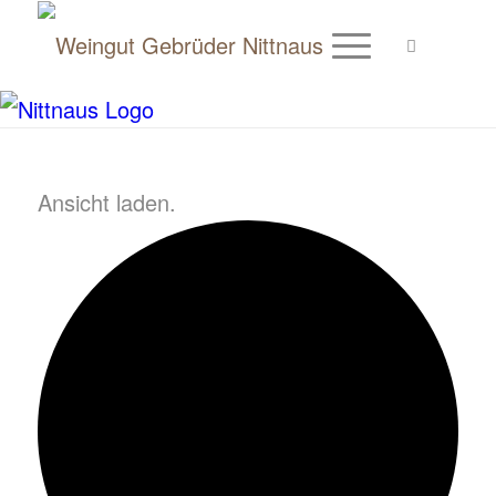
Ansicht laden.