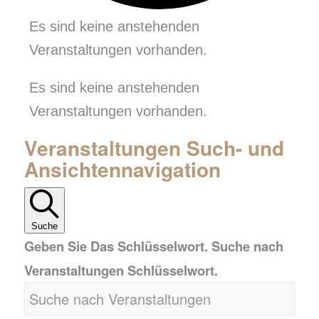
Es sind keine anstehenden
Veranstaltungen vorhanden.
Es sind keine anstehenden
Veranstaltungen vorhanden.
Veranstaltungen Such- und
Ansichtennavigation
Suche
Geben Sie Das Schlüsselwort. Suche nach
Veranstaltungen Schlüsselwort.