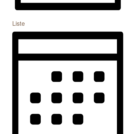
Liste