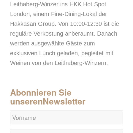
Leithaberg-Winzer ins HKK Hot Spot
London, einem Fine-Dining-Lokal der
Hakkasan Group. Von 10:00-12:30 ist die
reguläre Verkostung anberaumt. Danach
werden ausgewählte Gäste zum
exklusiven Lunch geladen, begleitet mit
Weinen von den Leithaberg-Winzern.
Abonnieren Sie
unseren
Newsletter
Vorname
Nachname