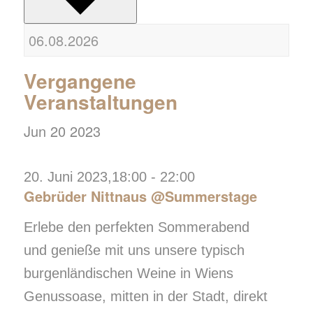
Vergangene
Veranstaltungen
Jun
20
2023
20. Juni 2023,18:00
-
22:00
Gebrüder Nittnaus @Summerstage
Erlebe den perfekten Sommerabend
und genieße mit uns unsere typisch
burgenländischen Weine in Wiens
Genussoase, mitten in der Stadt, direkt