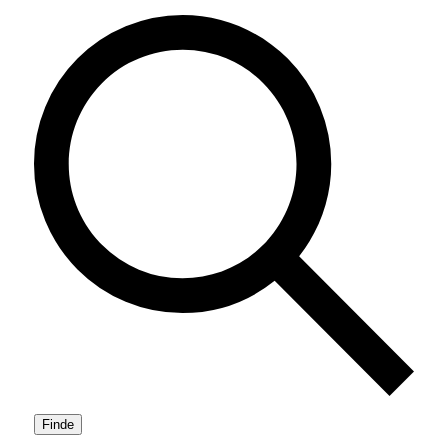
Finde